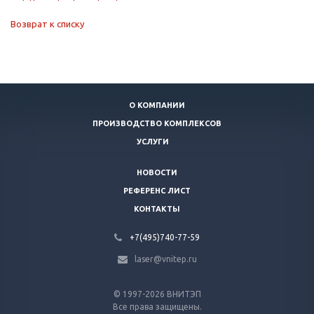
Возврат к списку
О КОМПАНИИ
ПРОИЗВОДСТВО КОМПЛЕКСОВ
УСЛУГИ
НОВОСТИ
РЕФЕРЕНС ЛИСТ
КОНТАКТЫ
+7(495)740-77-59
laser@vnitep.ru
© 1997-2026 ВНИТЭП
Все права защищены.