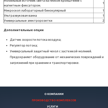
Мобильный источник света на гибком кронштейне с
1
магнитным фиксатором.
Микроскоп лабораторный бинокулярный
1
Ультразвуковая ванна
1
Универсальные электророзетки
2
Дополнительные опции
Датчик скорости потока воздуха;
Регулятор потока;
Универсальный защитный чехол с застежкой-молнией.
Предохраняет оборудование от механических повреждений и
загрязнений при хранении и транспортировке.
О КОМПАНИИ
ПРОИЗВОДСТВО КОМПЛЕКСОВ
УСЛУГИ