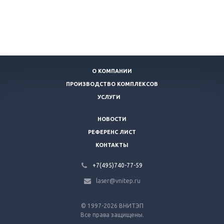
О КОМПАНИИ
ПРОИЗВОДСТВО КОМПЛЕКСОВ
УСЛУГИ
НОВОСТИ
РЕФЕРЕНС ЛИСТ
КОНТАКТЫ
+7(495)740-77-59
laser@vnitep.ru
© 1997-2026 ВНИТЭП
Все права защищены.