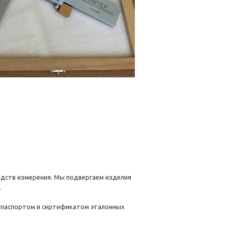
едств измерения. Мы подвергаем изделия
.
м паспортом и сертификатом эталонных