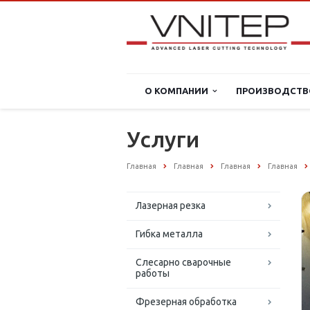
О КОМПАНИИ
ПРОИЗВОДСТВ
Услуги
Главная
Главная
Главная
Главная
Лазерная резка
Гибка металла
Слесарно сварочные
работы
Фрезерная обработка