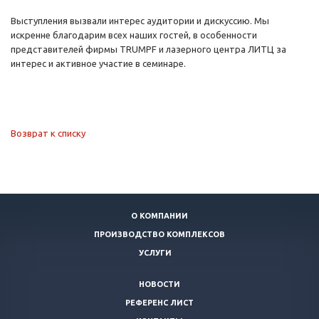
Выступления вызвали интерес аудитории и дискуссию. Мы
искренне благодарим всех наших гостей, в особенности
представителей фирмы ТRUMPF и лазерного центра ЛИТЦ за
интерес и активное участие в семинаре.
Возврат к списку
О КОМПАНИИ
ПРОИЗВОДСТВО КОМПЛЕКСОВ
УСЛУГИ
НОВОСТИ
РЕФЕРЕНС ЛИСТ