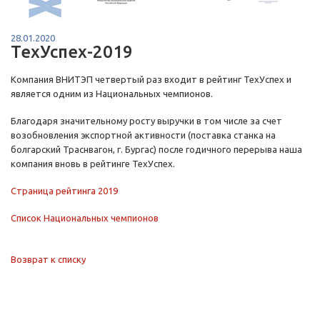
28.01.2020
ТехУспех-2019
Компания ВНИТЭП четвертый раз входит в рейтинг ТехУспех и
является одним из Национальных чемпионов.
Благодаря значительному росту выручки в том числе за счет
возобновления экспортной активности (поставка станка на
болгарский Траснвагон, г. Бургас) после годичного перерыва наша
компания вновь в рейтинге ТехУспех.
Страница рейтинга 2019
Список Национальных чемпионов
Возврат к списку