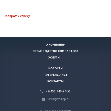
Возврат к списку
О КОМПАНИИ
ПРОИЗВОДСТВО КОМПЛЕКСОВ
УСЛУГИ
НОВОСТИ
РЕФЕРЕНС ЛИСТ
КОНТАКТЫ
+7(495)740-77-59
laser@vnitep.ru