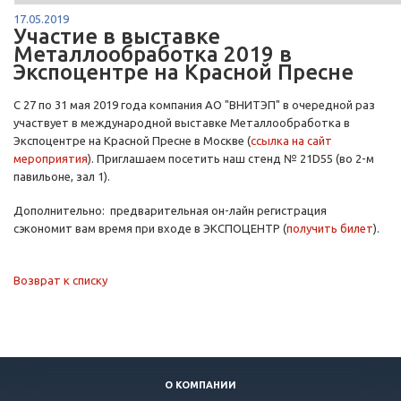
17.05.2019
Участие в выставке
Металлообработка 2019 в
Экспоцентре на Красной Пресне
С 27 по 31 мая 2019 года компания АО "ВНИТЭП" в очередной раз
участвует в международной выставке Металлообработка в
Экспоцентре на Красной Пресне в Москве (
ссылка на сайт
мероприятия
). Приглашаем посетить наш стенд № 21D55 (во 2-м
павильоне, зал 1).
Дополнительно: предварительная он-лайн регистрация
сэкономит вам время при входе в ЭКСПОЦЕНТР (
получить билет
).
Возврат к списку
О КОМПАНИИ