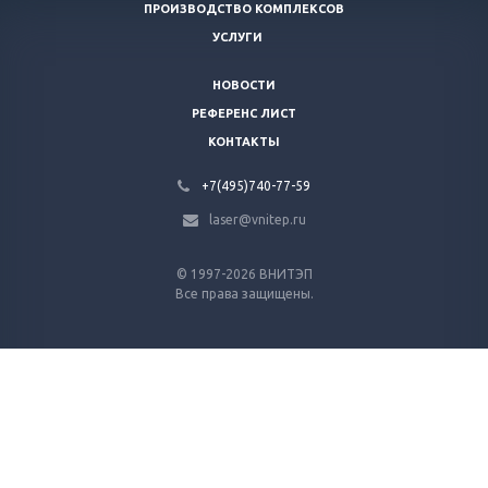
ПРОИЗВОДСТВО КОМПЛЕКСОВ
УСЛУГИ
НОВОСТИ
РЕФЕРЕНС ЛИСТ
КОНТАКТЫ
+7(495)740-77-59
laser@vnitep.ru
© 1997-2026 ВНИТЭП
Все права защищены.