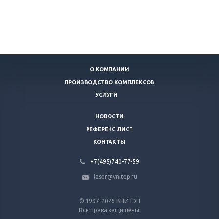
О КОМПАНИИ
ПРОИЗВОДСТВО КОМПЛЕКСОВ
УСЛУГИ
НОВОСТИ
РЕФЕРЕНС ЛИСТ
КОНТАКТЫ
+7(495)740-77-59
laser@vnitep.ru
© 1997-2026 ВНИТЭП
Все права защищены.