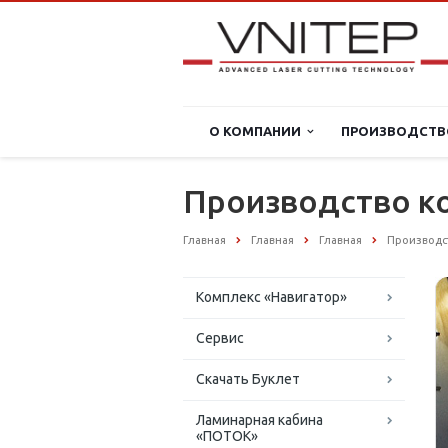
О КОМПАНИИ
ПРОИЗВОДСТВ
Производство к
Главная
Главная
Главная
Производс
Комплекс «Навигатор»
Сервис
Скачать Буклет
Ламинарная кабина
«ПОТОК»