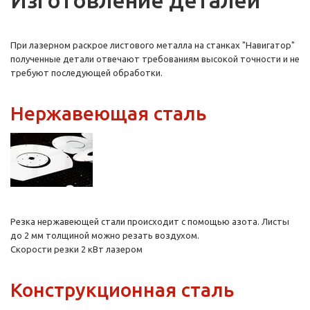
Изготовление деталей
При лазерном раскрое листового металла на станках "Навигатор"
полученные детали отвечают требованиям высокой точности и не
требуют последующей обработки.
Нержавеющая сталь
Резка нержавеющей стали происходит с помощью азота. Листы
до 2 мм толщиной можно резать воздухом.
Скорости резки 2 кВт лазером
Конструкционная сталь