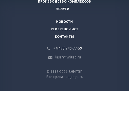
ПРОИЗВОДСТВО КОМПЛЕКСОВ
УСЛУГИ
НОВОСТИ
РЕФЕРЕНС ЛИСТ
КОНТАКТЫ
+7(495)740-77-59
laser@vnitep.ru
© 1997-2026 ВНИТЭП
Все права защищены.