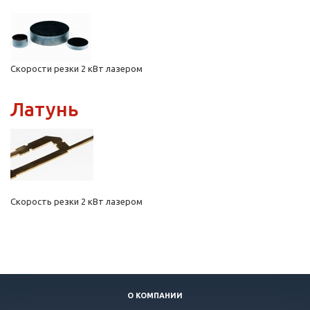
Скорости резки 2 кВт лазером
Латунь
Скорость резки 2 кВт лазером
О КОМПАНИИ