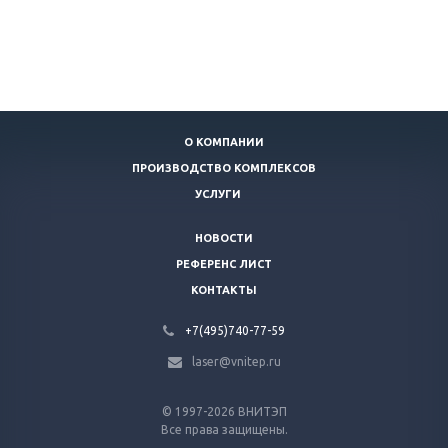
О КОМПАНИИ
ПРОИЗВОДСТВО КОМПЛЕКСОВ
УСЛУГИ
НОВОСТИ
РЕФЕРЕНС ЛИСТ
КОНТАКТЫ
+7(495)740-77-59
laser@vnitep.ru
© 1997-2026 ВНИТЭП
Все права защищены.