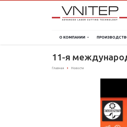
О КОМПАНИИ
ПРОИЗВОДСТВ
11-я междунаро
Главная
Новости