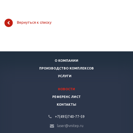
Вернуться к списку
О КОМПАНИИ
ПРОИЗВОДСТВО КОМПЛЕКСОВ
УСЛУГИ
НОВОСТИ
РЕФЕРЕНС ЛИСТ
КОНТАКТЫ
+7(495)740-77-59
laser@vnitep.ru