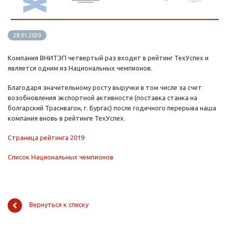
28.01.2020
Компания ВНИТЭП четвертый раз входит в рейтинг ТехУспех и
является одним из Национальных чемпионов.
Благодаря значительному росту выручки в том числе за счет
возобновления экспортной активности (поставка станка на
болгарский Траснвагон, г. Бургас) после годичного перерыва наша
компания вновь в рейтинге ТехУспех.
Страница рейтинга 2019
Список Национальных чемпионов
Вернуться к списку