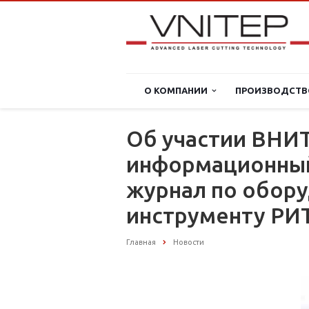
О КОМПАНИИ
ПРОИЗВОДСТВ
Об участии ВНИТ
информационный
журнал по обор
инструменту РИ
Главная
Новости