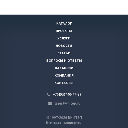
КАТАЛОГ
ПРОЕКТЫ
УСЛУГИ
НОВОСТИ
СТАТЬИ
ВОПРОСЫ И ОТВЕТЫ
ВАКАНСИИ
КОМПАНИЯ
КОНТАКТЫ
+7(495)740-77-59
laser@vnitep.ru
© 1997-2026 ВНИТЭП
Все права защищены.