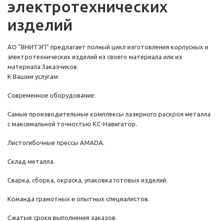
электротехнических
изделий
АО "ВНИТЭП" предлагает полный цикл изготовления корпусных и
электротехнических изделий из своего материала или из
материала Заказчиков.
К Вашим услугам:
Современное оборудование:
Самые производительные комплексы лазерного раскроя металла
с максимальной точностью КC-Навигатор.
Листогибочные прессы AMADA.
Склад металла.
Сварка, сборка, окраска, упаковка готовых изделий.
Команда грамотных и опытных специалистов.
Сжатые сроки выполнения заказов.